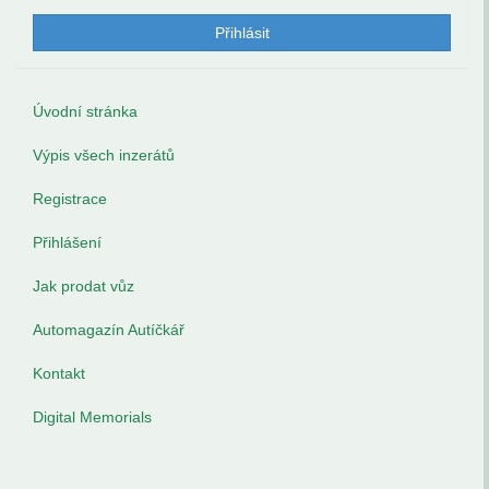
Úvodní stránka
Výpis všech inzerátů
Registrace
Přihlášení
Jak prodat vůz
Automagazín Autíčkář
Kontakt
Digital Memorials