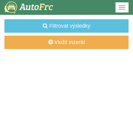
Filtrovat výsledky
Vložit inzerát