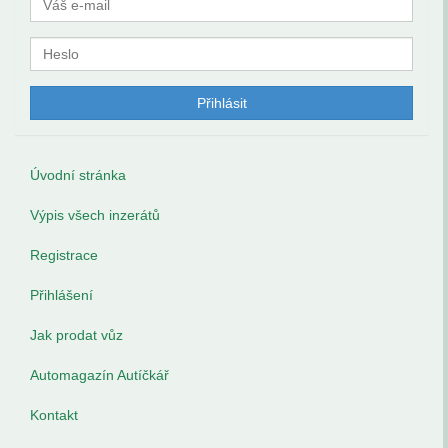
Úvodní stránka
Výpis všech inzerátů
Registrace
Přihlášení
Jak prodat vůz
Automagazín Autíčkář
Kontakt