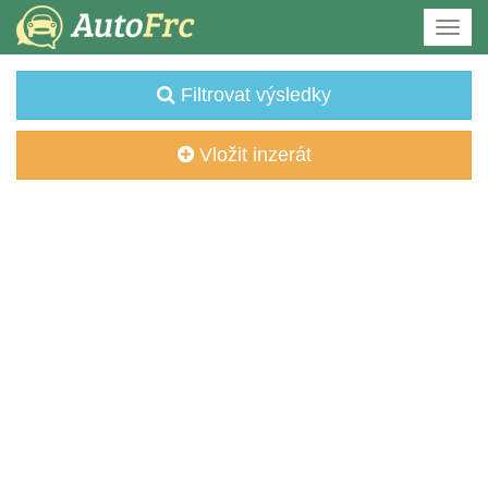
Filtrovat výsledky
Vložit inzerát