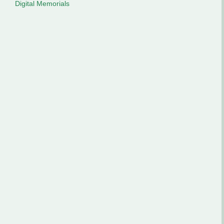
Digital Memorials