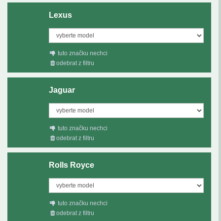
Lexus
tuto značku nechci
odebrat z filtru
Jaguar
tuto značku nechci
odebrat z filtru
Rolls Royce
tuto značku nechci
odebrat z filtru