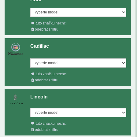
tuto značku nechci
odebrat z filtru
Cadillac
tuto značku nechci
odebrat z filtru
Lincoln
tuto značku nechci
odebrat z filtru