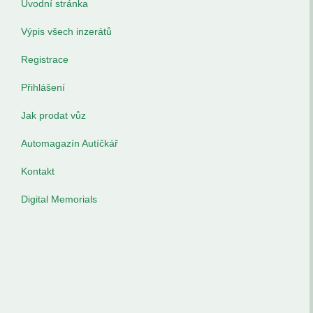
Úvodní stránka
Výpis všech inzerátů
Registrace
Přihlášení
Jak prodat vůz
Automagazín Autíčkář
Kontakt
Digital Memorials