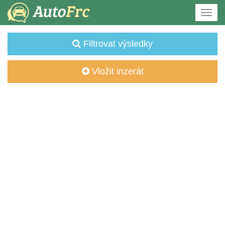
Filtrovat výsledky
Vložit inzerát