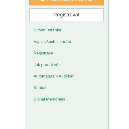
Registrovat
Úvodní stránka
Výpis všech inzerátů
Registrace
Jak prodat vůz
Automagazín Autíčkář
Kontakt
Digital Memorials