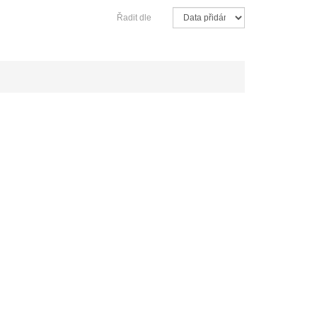
Řadit dle