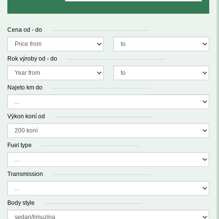
Cena od - do
Rok výroby od - do
Najeto km do
Výkon koní od
Fuel type
Transmission
Body style