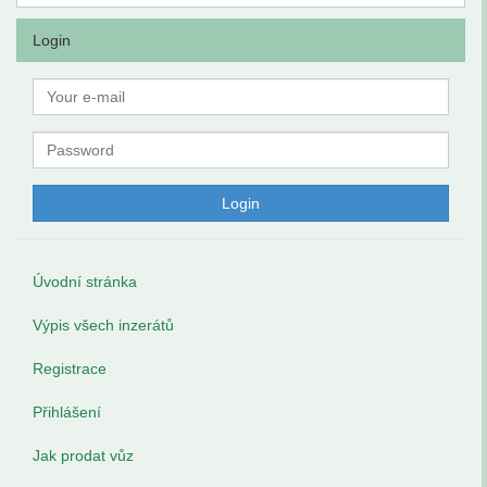
Login
Úvodní stránka
Výpis všech inzerátů
Registrace
Přihlášení
Jak prodat vůz