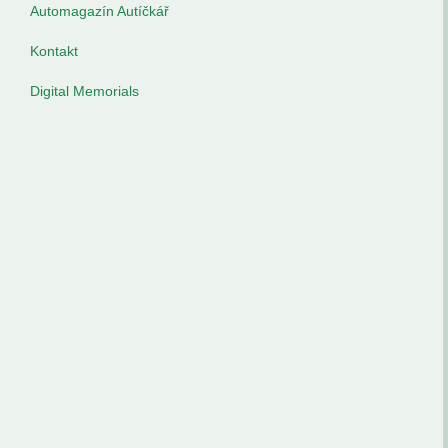
Automagazín Autíčkář
Kontakt
Digital Memorials