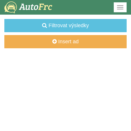
Filtrovat výsledky
Insert ad