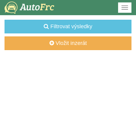
Filtrovat výsledky
Vložit inzerát