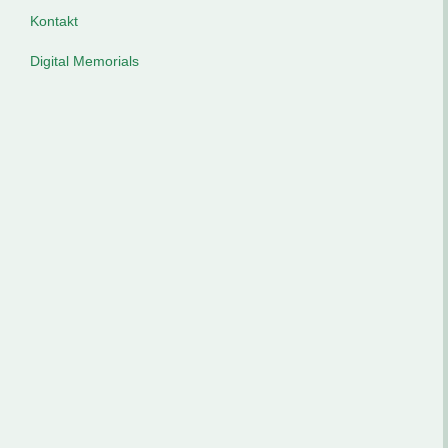
Kontakt
Digital Memorials