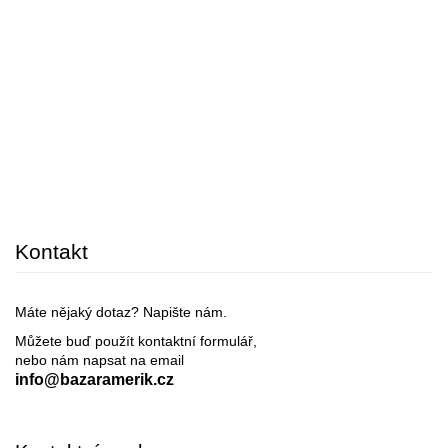
Kontakt
Máte nějaký dotaz? Napište nám.
Můžete buď použít kontaktní formulář,
nebo nám napsat na email
info@bazaramerik.cz