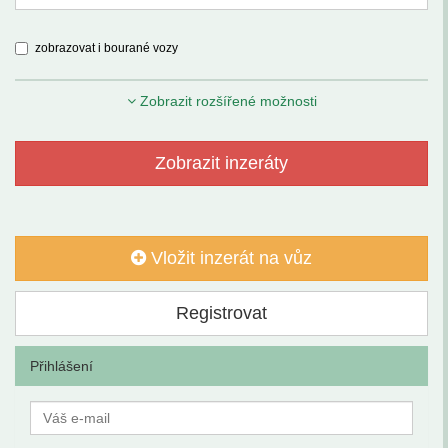
zobrazovat i bourané vozy
Zobrazit rozšířené možnosti
Zobrazit inzeráty
Vložit inzerát na vůz
Registrovat
Přihlášení