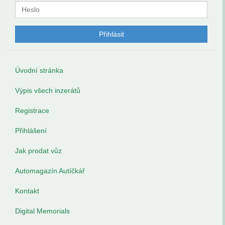
Úvodní stránka
Výpis všech inzerátů
Registrace
Přihlášení
Jak prodat vůz
Automagazín Autíčkář
Kontakt
Digital Memorials