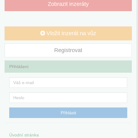
Zobrazit inzeráty
Vložit inzerát na vůz
Registrovat
Přihlášení
Úvodní stránka