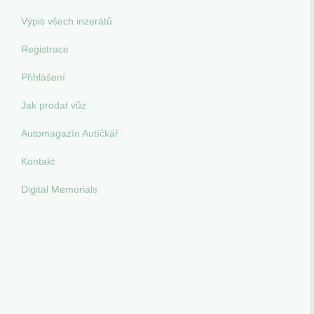
Výpis všech inzerátů
Registrace
Přihlášení
Jak prodat vůz
Automagazín Autíčkář
Kontakt
Digital Memorials