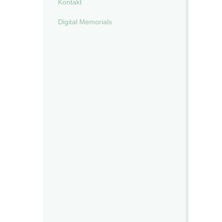
Kontakt
Digital Memorials