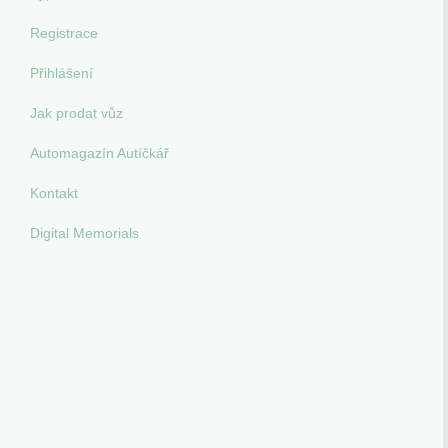
Registrace
Přihlášení
Jak prodat vůz
Automagazín Autíčkář
Kontakt
Digital Memorials