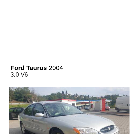
Ford Taurus
2004
3.0 V6