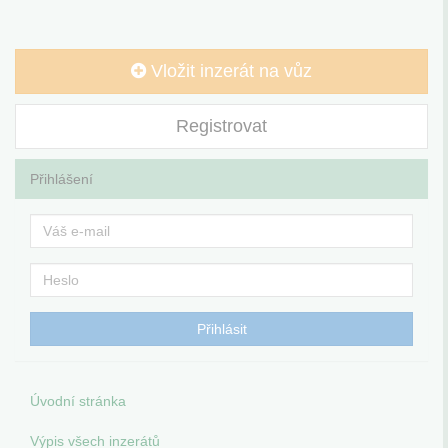
Vložit inzerát na vůz
Registrovat
Přihlášení
Úvodní stránka
Výpis všech inzerátů