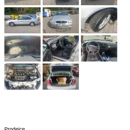
Prodejce