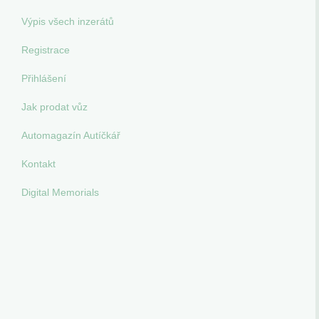
Výpis všech inzerátů
Registrace
Přihlášení
Jak prodat vůz
Automagazín Autíčkář
Kontakt
Digital Memorials