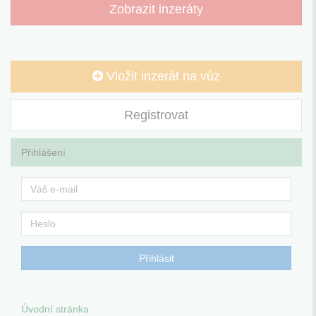
Zobrazit inzeráty
Vložit inzerát na vůz
Registrovat
Přihlášení
Úvodní stránka