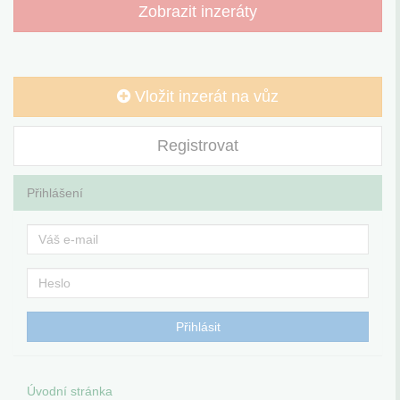
Zobrazit inzeráty
Vložit inzerát na vůz
Registrovat
Přihlášení
Úvodní stránka