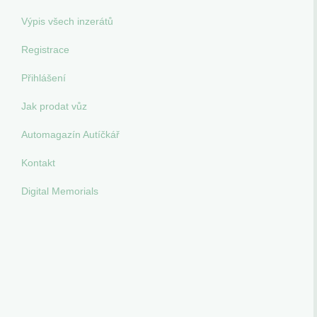
Výpis všech inzerátů
Registrace
Přihlášení
Jak prodat vůz
Automagazín Autíčkář
Kontakt
Digital Memorials