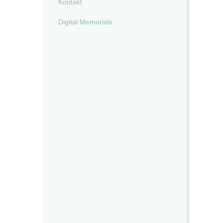
Kontakt
Digital Memorials