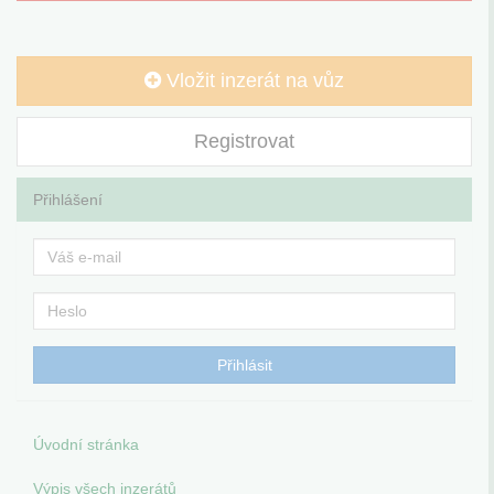
Vložit inzerát na vůz
Registrovat
Přihlášení
Úvodní stránka
Výpis všech inzerátů