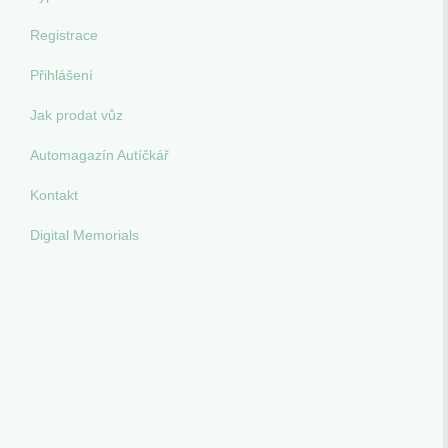
Registrace
Přihlášení
Jak prodat vůz
Automagazín Autíčkář
Kontakt
Digital Memorials