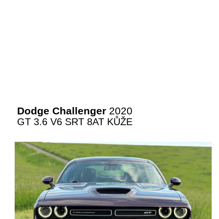
Dodge Challenger
2020
GT 3.6 V6 SRT 8AT KŮŽE