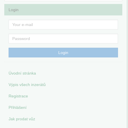
Login
Úvodní stránka
Výpis všech inzerátů
Registrace
Přihlášení
Jak prodat vůz