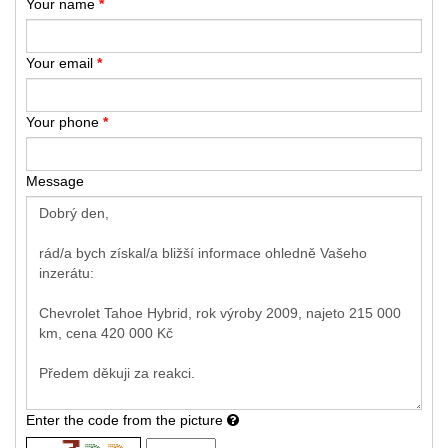
Your name
*
Your email
*
Your phone
*
Message
Enter the code from the picture