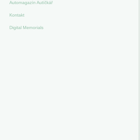
Automagazín Autíčkář
Kontakt
Digital Memorials