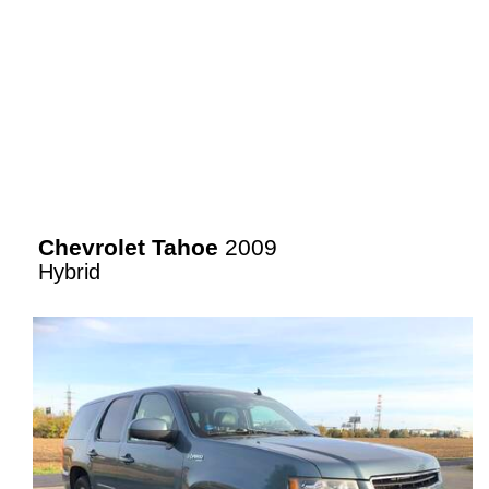
Chevrolet Tahoe
2009
Hybrid