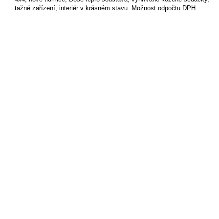
tažné zařízení, interiér v krásném stavu. Možnost odpočtu DPH.