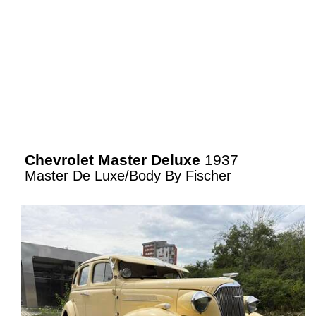
Chevrolet Master Deluxe
1937
Master De Luxe/Body By Fischer