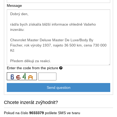
Message
Enter the code from the picture
Chcete inzerát zvýhodnit?
Pokud na číslo
9033379
pošlete SMS ve tvaru