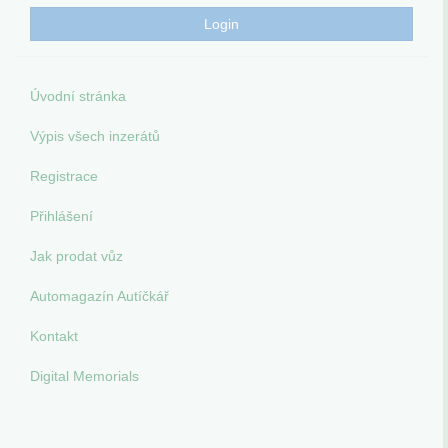
Úvodní stránka
Výpis všech inzerátů
Registrace
Přihlášení
Jak prodat vůz
Automagazín Autíčkář
Kontakt
Digital Memorials