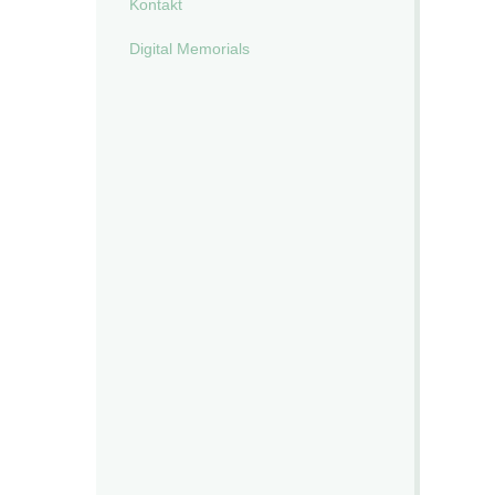
Kontakt
Digital Memorials