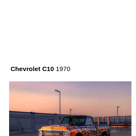
Chevrolet C10
1970