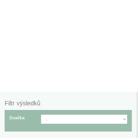
Filtr výsledků
Značka