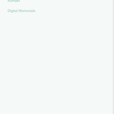
Kontakt
Digital Memorials