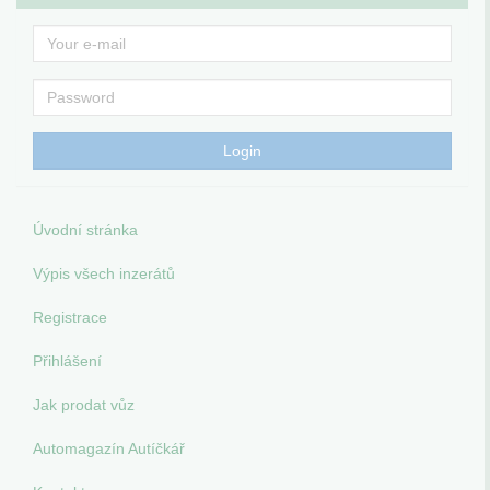
Úvodní stránka
Výpis všech inzerátů
Registrace
Přihlášení
Jak prodat vůz
Automagazín Autíčkář