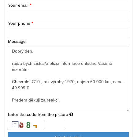
Your email
*
Your phone
*
Message
Enter the code from the picture