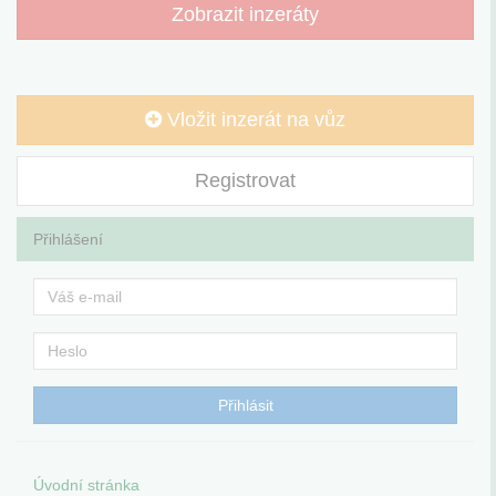
Zobrazit inzeráty
Vložit inzerát na vůz
Registrovat
Přihlášení
Úvodní stránka