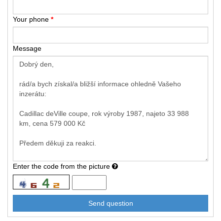
Your phone
*
Message
Enter the code from the picture