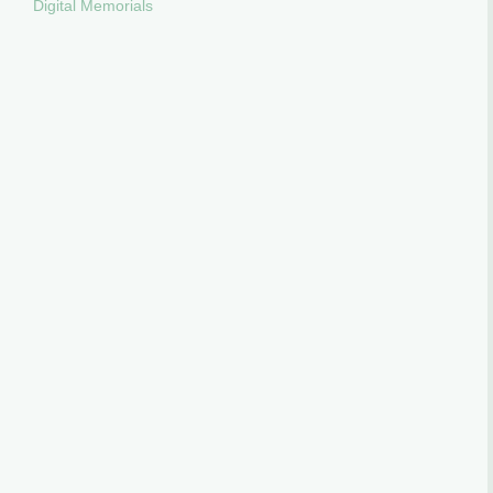
Digital Memorials