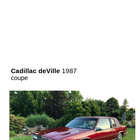
Cadillac deVille
1987
coupe