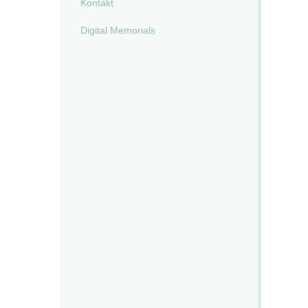
Kontakt
Digital Memorials