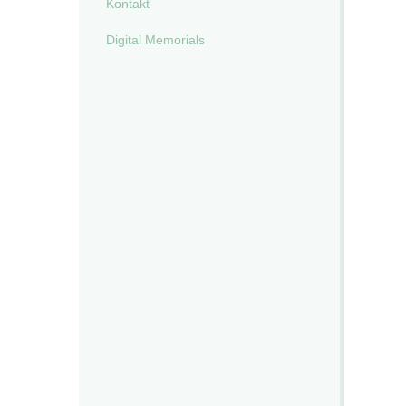
Kontakt
Digital Memorials