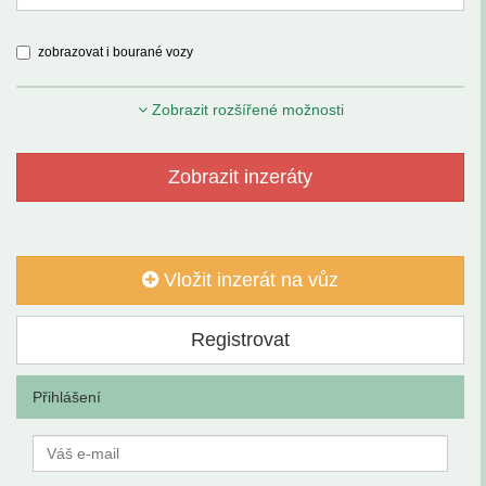
zobrazovat i bourané vozy
Zobrazit rozšířené možnosti
Zobrazit inzeráty
Vložit inzerát na vůz
Registrovat
Přihlášení