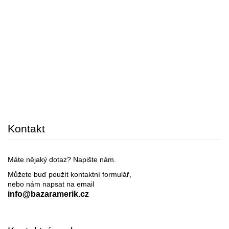
Kontakt
Máte nějaký dotaz? Napište nám.
Můžete buď použít kontaktní formulář,
nebo nám napsat na email
info@bazaramerik.cz