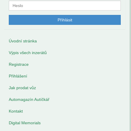
Úvodní stránka
Výpis všech inzerátů
Registrace
Přihlášení
Jak prodat vůz
Automagazín Autíčkář
Kontakt
Digital Memorials