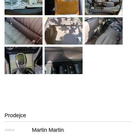
Prodejce
Martin Martin
Jméno