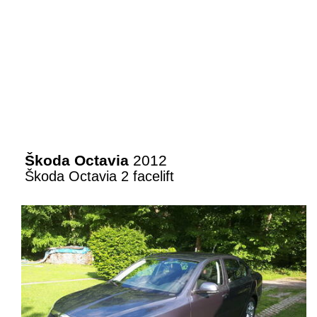
Škoda Octavia
2012
Škoda Octavia 2 facelift