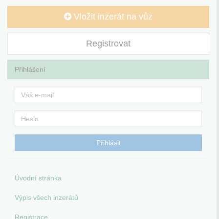
Vložit inzerát na vůz
Registrovat
Přihlášení
Úvodní stránka
Výpis všech inzerátů
Registrace