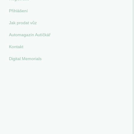
Přihlášení
Jak prodat vůz
Automagazín Autíčkář
Kontakt
Digital Memorials