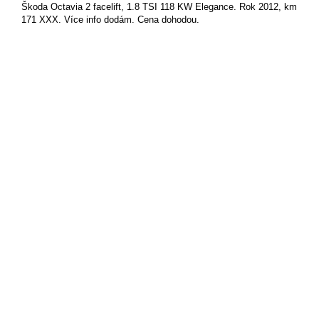
Škoda Octavia 2 facelift, 1.8 TSI 118 KW Elegance. Rok 2012, km
171 XXX. Více info dodám. Cena dohodou.