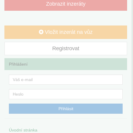
Zobrazit inzeráty
Vložit inzerát na vůz
Registrovat
Přihlášení
Úvodní stránka