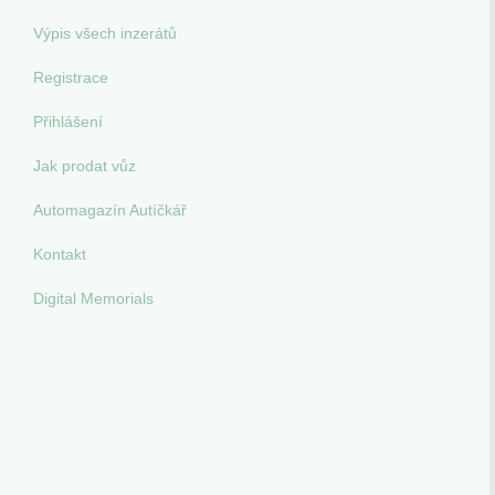
Výpis všech inzerátů
Registrace
Přihlášení
Jak prodat vůz
Automagazín Autíčkář
Kontakt
Digital Memorials