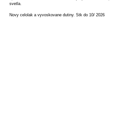
svetla.
Novy celolak a vyvoskovane dutiny. Stk do 10/ 2026