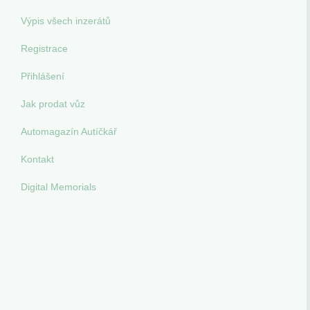
Výpis všech inzerátů
Registrace
Přihlášení
Jak prodat vůz
Automagazín Autíčkář
Kontakt
Digital Memorials