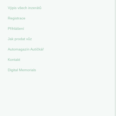
Výpis všech inzerátů
Registrace
Přihlášení
Jak prodat vůz
Automagazín Autíčkář
Kontakt
Digital Memorials