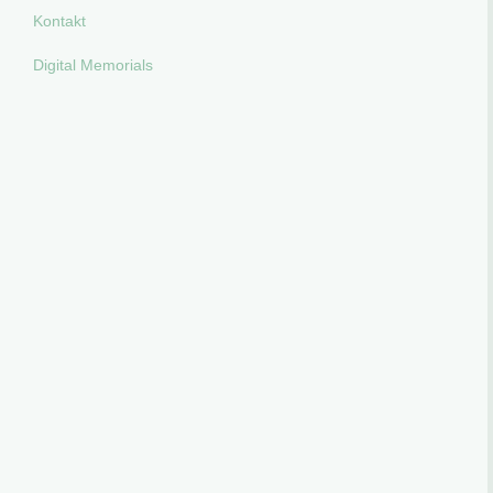
Kontakt
Digital Memorials