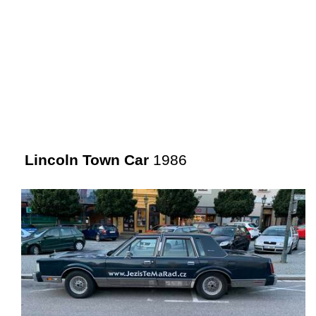
Lincoln Town Car
1986