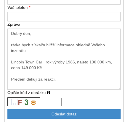
Váš telefon
*
Zpráva
Opište kód z obrázku