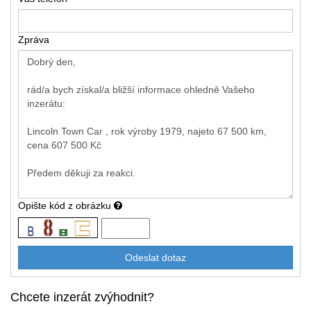
Zpráva
Opište kód z obrázku
Chcete inzerát zvýhodnit?