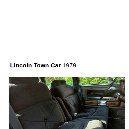
Lincoln Town Car
1979