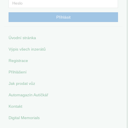
Úvodní stránka
Výpis všech inzerátů
Registrace
Přihlášení
Jak prodat vůz
Automagazín Autíčkář
Kontakt
Digital Memorials