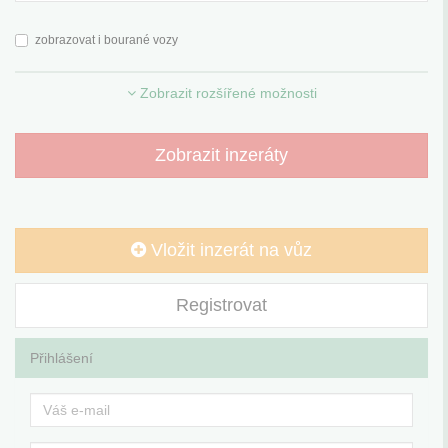
zobrazovat i bourané vozy
Zobrazit rozšířené možnosti
Zobrazit inzeráty
Vložit inzerát na vůz
Registrovat
Přihlášení