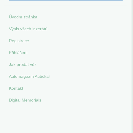
Úvodní stránka
Výpis všech inzerátů
Registrace
Přihlášení
Jak prodat vůz
Automagazín Autíčkář
Kontakt
Digital Memorials