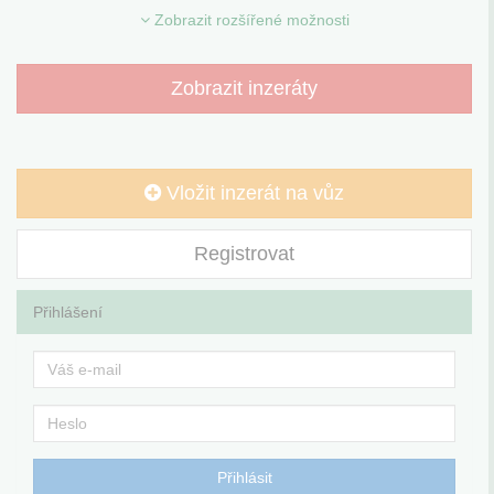
Zobrazit rozšířené možnosti
Zobrazit inzeráty
Vložit inzerát na vůz
Registrovat
Přihlášení