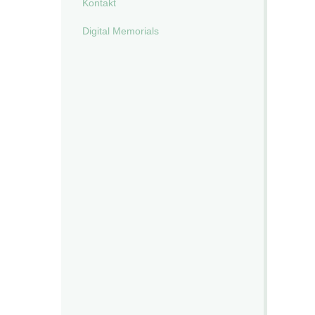
Kontakt
Digital Memorials