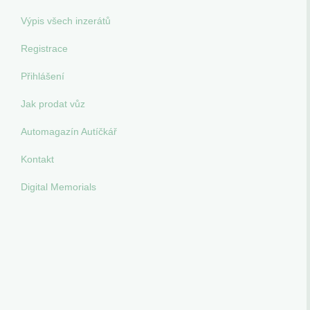
Výpis všech inzerátů
Registrace
Přihlášení
Jak prodat vůz
Automagazín Autíčkář
Kontakt
Digital Memorials