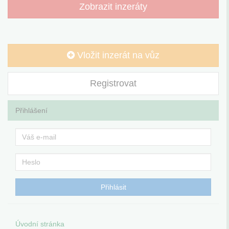
Zobrazit inzeráty
Vložit inzerát na vůz
Registrovat
Přihlášení
Úvodní stránka