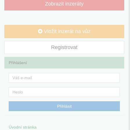
Zobrazit inzeráty
Vložit inzerát na vůz
Registrovat
Přihlášení
Úvodní stránka