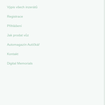
Výpis všech inzerátů
Registrace
Přihlášení
Jak prodat vůz
Automagazín Autíčkář
Kontakt
Digital Memorials