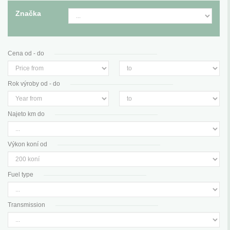
Značka
Cena od - do
Rok výroby od - do
Najeto km do
Výkon koní od
Fuel type
Transmission