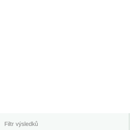
Filtr výsledků