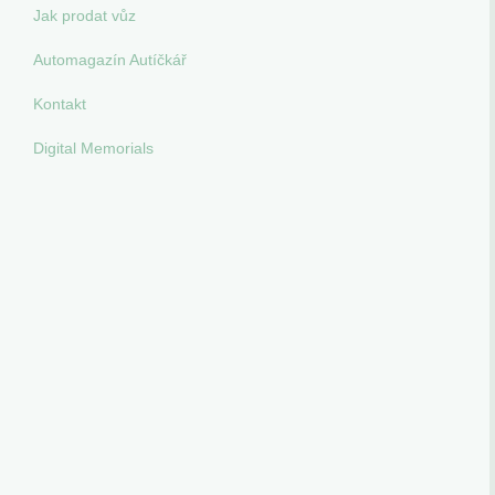
Jak prodat vůz
Automagazín Autíčkář
Kontakt
Digital Memorials