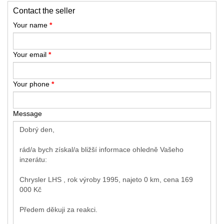
Contact the seller
Your name
*
Your email
*
Your phone
*
Message