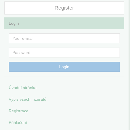
Register
Login
Úvodní stránka
Výpis všech inzerátů
Registrace
Přihlášení