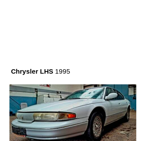
Chrysler LHS
1995