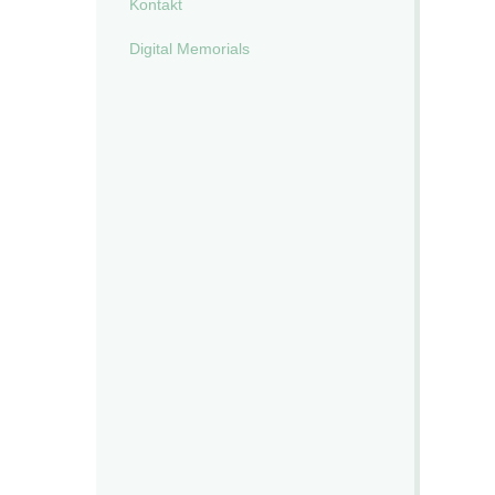
Kontakt
Digital Memorials