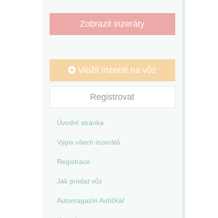
Zobrazit inzeráty
Vložit inzerát na vůz
Registrovat
Úvodní stránka
Výpis všech inzerátů
Registrace
Jak prodat vůz
Automagazín Autíčkář