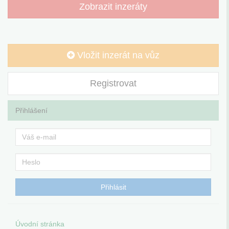
Zobrazit inzeráty
Vložit inzerát na vůz
Registrovat
Přihlášení
Úvodní stránka