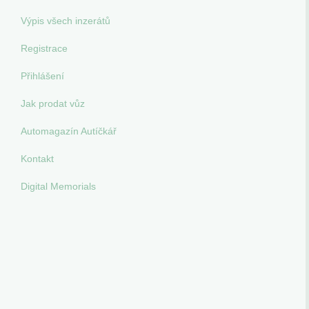
Výpis všech inzerátů
Registrace
Přihlášení
Jak prodat vůz
Automagazín Autíčkář
Kontakt
Digital Memorials