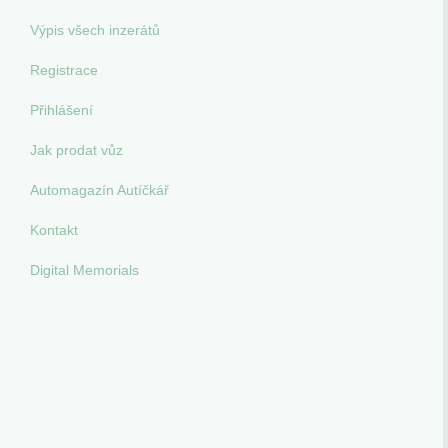
Výpis všech inzerátů
Registrace
Přihlášení
Jak prodat vůz
Automagazín Autíčkář
Kontakt
Digital Memorials