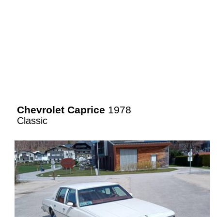
Chevrolet Caprice
1978
Classic