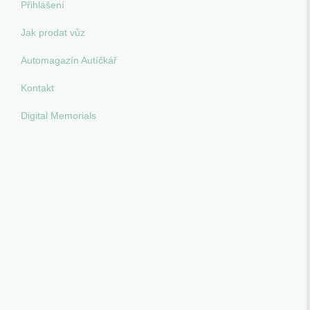
Přihlášení
Jak prodat vůz
Automagazín Autíčkář
Kontakt
Digital Memorials