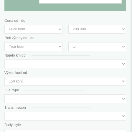
Cena od - do
Rok výroby od - do
Najeto km do
Výkon koní od
Fuel type
Transmission
Body style