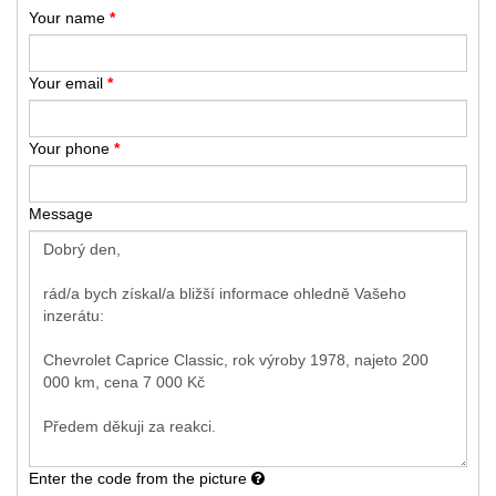
Your name
*
Your email
*
Your phone
*
Message
Enter the code from the picture