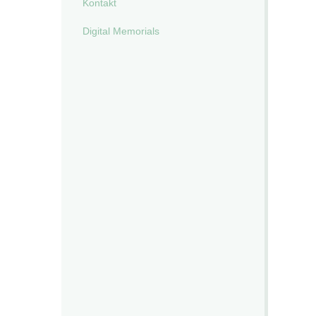
Kontakt
Digital Memorials