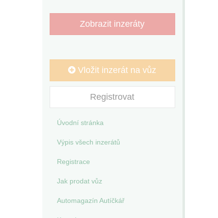
Zobrazit inzeráty
Vložit inzerát na vůz
Registrovat
Úvodní stránka
Výpis všech inzerátů
Registrace
Jak prodat vůz
Automagazín Autíčkář