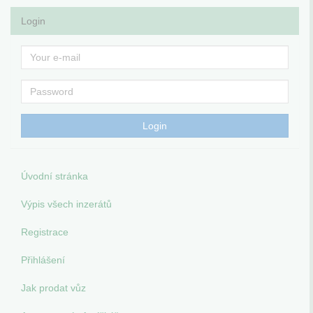
Login
Úvodní stránka
Výpis všech inzerátů
Registrace
Přihlášení
Jak prodat vůz