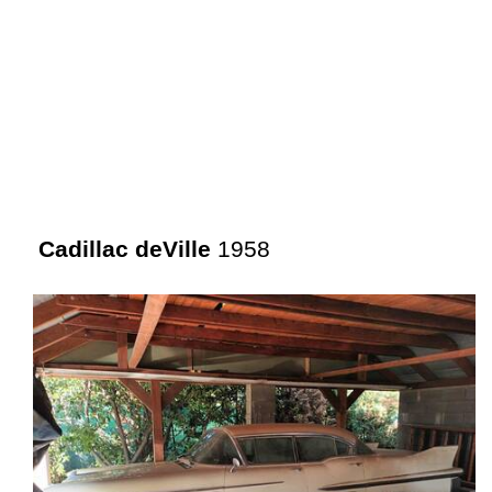
Cadillac deVille
1958