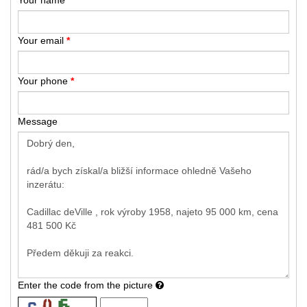
Your email
*
Your phone
*
Message
Enter the code from the picture